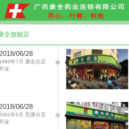
康全旗舰店
2018/06/28
1995年7月 康全总店
开业
2018/06/28
2001年5月 思康分店
开业