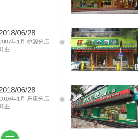
2018/06/28
2007年1月 桃源分店
开业
2018/06/28
2016年1月 乐康分店
开业